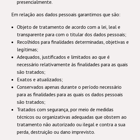
presencialmente.
Em relação aos dados pessoais garantimos que são:
Objeto de tratamento de acordo com a lei, leal e
transparente para com o titular dos dados pessoais;
Recolhidos para finalidades determinadas, objetivas e
legítimas;
Adequados, justificados e limitados ao que é
necessário relativamente às finalidades para as quais
são tratados;
Exatos e atualizados;
Conservados apenas durante o período necessário
para as finalidades para as quais os dados pessoais
são tratados;
Tratados com segurança, por meio de medidas
técnicos ou organizativas adequadas que obstem ao
tratamento não autorizado ou ilegal e contra a sua
perda, destruição ou dano imprevisto.