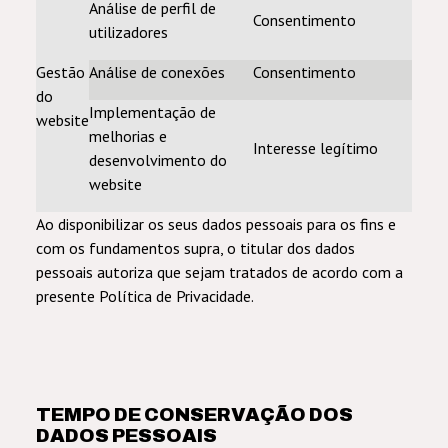
Análise de perfil de
Consentimento
utilizadores
Gestão
Análise de conexões
Consentimento
do
Implementação de
website
melhorias e
Interesse legítimo
desenvolvimento do
website
Ao disponibilizar os seus dados pessoais para os fins e
com os fundamentos supra, o titular dos dados
pessoais autoriza que sejam tratados de acordo com a
presente Política de Privacidade.
TEMPO DE CONSERVAÇÃO DOS
DADOS PESSOAIS