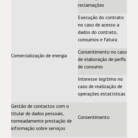
reclamações
Execução do contrato
no caso de acesso a
dados do contrato,
consumos e fatura
Consentimento no caso
Comercialização de energia
de elaboração de perfis
de consumo
Interesse legítimo no
caso de realização de
operações estatísticas
Gestão de contactos com o
titular de dados pessoais,
Consentimento
nomeadamente prestação de
informação sobre serviços