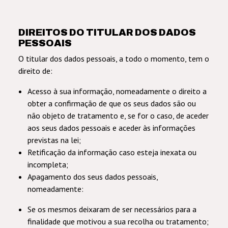
DIREITOS DO TITULAR DOS DADOS
PESSOAIS
O titular dos dados pessoais, a todo o momento, tem o
direito de:
Acesso à sua informação, nomeadamente o direito a
obter a confirmação de que os seus dados são ou
não objeto de tratamento e, se for o caso, de aceder
aos seus dados pessoais e aceder às informações
previstas na lei;
Retificação da informação caso esteja inexata ou
incompleta;
Apagamento dos seus dados pessoais,
nomeadamente:
Se os mesmos deixaram de ser necessários para a
finalidade que motivou a sua recolha ou tratamento;