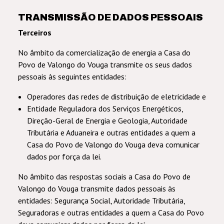
TRANSMISSÃO DE DADOS PESSOAIS
Terceiros
No âmbito da comercialização de energia a Casa do
Povo de Valongo do Vouga transmite os seus dados
pessoais às seguintes entidades:
Operadores das redes de distribuição de eletricidade e
Entidade Reguladora dos Serviços Energéticos,
Direção-Geral de Energia e Geologia, Autoridade
Tributária e Aduaneira e outras entidades a quem a
Casa do Povo de Valongo do Vouga deva comunicar
dados por força da lei.
No âmbito das respostas sociais a Casa do Povo de
Valongo do Vouga transmite dados pessoais às
entidades: Segurança Social, Autoridade Tributária,
Seguradoras e outras entidades a quem a Casa do Povo