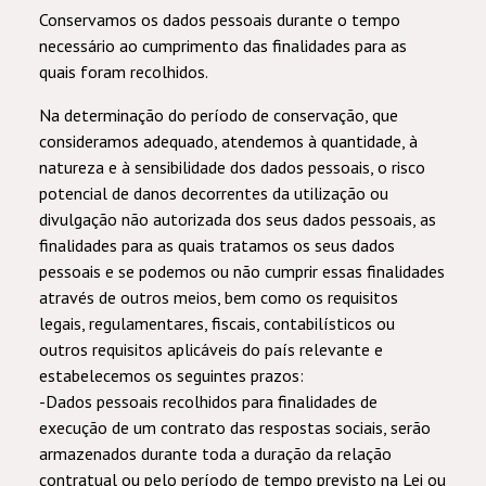
Conservamos os dados pessoais durante o tempo
necessário ao cumprimento das finalidades para as
quais foram recolhidos.
Na determinação do período de conservação, que
consideramos adequado, atendemos à quantidade, à
natureza e à sensibilidade dos dados pessoais, o risco
potencial de danos decorrentes da utilização ou
divulgação não autorizada dos seus dados pessoais, as
finalidades para as quais tratamos os seus dados
pessoais e se podemos ou não cumprir essas finalidades
através de outros meios, bem como os requisitos
legais, regulamentares, fiscais, contabilísticos ou
outros requisitos aplicáveis do país relevante e
estabelecemos os seguintes prazos:
-Dados pessoais recolhidos para finalidades de
execução de um contrato das respostas sociais, serão
armazenados durante toda a duração da relação
contratual ou pelo período de tempo previsto na Lei ou