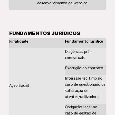
desenvolvimento do website
FUNDAMENTOS JURÍDICOS
Finalidade
Fundamento jurídico
Diligências pré-
contratuais
Execução do contrato
Interesse legítimo no
caso de questionário de
Ação Social
satisfação de
utentes/utilizadores
Obrigação legal no
caso de gestão de