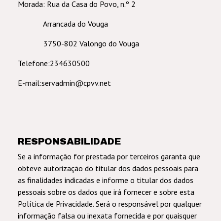
Morada: Rua da Casa do Povo, n.º 2
Arrancada do Vouga
3750-802 Valongo do Vouga
Telefone:234630500
E-mail:servadmin@cpvv.net
RESPONSABILIDADE
Se a informação for prestada por terceiros garanta que
obteve autorização do titular dos dados pessoais para
as finalidades indicadas e informe o titular dos dados
pessoais sobre os dados que irá fornecer e sobre esta
Política de Privacidade. Será o responsável por qualquer
informação falsa ou inexata fornecida e por quaisquer