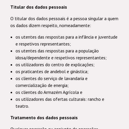
Titular dos dados pessoais
O titular dos dados pessoais é a pessoa singular a quem
os dados dizem respeito, nomeadamente:
os utentes das respostas para a infância e juventude
e respetivos representantes;
os utentes das respostas para a população
idosa/dependente e respetivos representantes;
os utilizadores do centro de explicações;
os praticantes de andebol e ginástica;
os clientes do serviço de lavandaria e
comercialização de energia;
os clientes do Armazém Agrícola e
os utilizadores das ofertas culturais: rancho e
teatro.
Tratamento dos dados pessoais