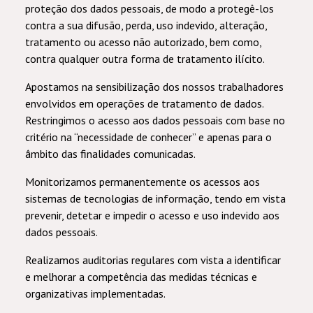
proteção dos dados pessoais, de modo a protegê-los
contra a sua difusão, perda, uso indevido, alteração,
tratamento ou acesso não autorizado, bem como,
contra qualquer outra forma de tratamento ilícito.
Apostamos na sensibilização dos nossos trabalhadores
envolvidos em operações de tratamento de dados.
Restringimos o acesso aos dados pessoais com base no
critério na “necessidade de conhecer” e apenas para o
âmbito das finalidades comunicadas.
Monitorizamos permanentemente os acessos aos
sistemas de tecnologias de informação, tendo em vista
prevenir, detetar e impedir o acesso e uso indevido aos
dados pessoais.
Realizamos auditorias regulares com vista a identificar
e melhorar a competência das medidas técnicas e
organizativas implementadas.