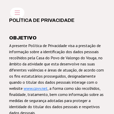
POLÍTICA DE PRIVACIDADE
OBJETIVO
A presente Política de Privacidade visa a prestação de
informação sobre a identificação dos dados pessoais
recolhidos pela Casa do Povo de Valongo do Vouga, no
âmbito da atividade que esta desenvolve nas suas
diferentes valências e áreas de atuação, de acordo com
os fins estatutários prosseguidos, designadamente
quando o titular dos dados pessoais interage com o
website
www.cpvv.net
, a forma como são recolhidos,
finalidade, tratamento, bem como informação sobre as
medidas de segurança adotadas para proteger a
identidade do titular dos dados pessoais e respetivos
dados dessoais.