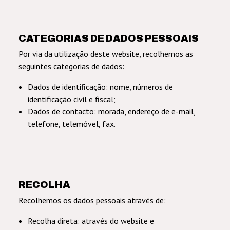
CATEGORIAS DE DADOS PESSOAIS
Por via da utilização deste website, recolhemos as
seguintes categorias de dados:
Dados de identificação: nome, números de
identificação civil e fiscal;
Dados de contacto: morada, endereço de e-mail,
telefone, telemóvel, fax.
RECOLHA
Recolhemos os dados pessoais através de:
Recolha direta: através do website e