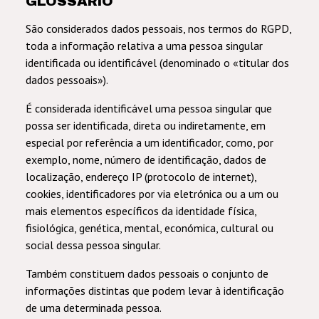
GLOSSÁRIO
São considerados dados pessoais, nos termos do RGPD,
toda a informação relativa a uma pessoa singular
identificada ou identificável (denominado o «titular dos
dados pessoais»).
É considerada identificável uma pessoa singular que
possa ser identificada, direta ou indiretamente, em
especial por referência a um identificador, como, por
exemplo, nome, número de identificação, dados de
localização, endereço IP (protocolo de internet),
cookies, identificadores por via eletrónica ou a um ou
mais elementos específicos da identidade física,
fisiológica, genética, mental, económica, cultural ou
social dessa pessoa singular.
Também constituem dados pessoais o conjunto de
informações distintas que podem levar à identificação
de uma determinada pessoa.