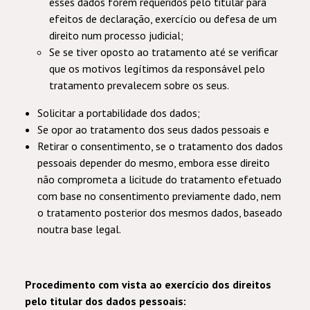
esses dados forem requeridos pelo titular para
efeitos de declaração, exercício ou defesa de um
direito num processo judicial;
Se se tiver oposto ao tratamento até se verificar
que os motivos legítimos da responsável pelo
tratamento
prevalecem sobre os seus.
Solicitar a portabilidade dos dados;
Se opor ao tratamento dos seus dados pessoais e
Retirar o consentimento, se o tratamento dos dados
pessoais depender do mesmo, embora esse direito
não comprometa a licitude do tratamento efetuado
com base no consentimento previamente dado, nem
o tratamento posterior dos mesmos dados, baseado
noutra base legal.
Procedimento com vista ao exercício dos direitos
pelo titular dos dados pessoais: