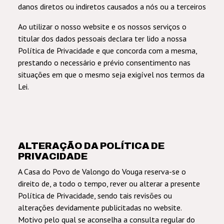
danos diretos ou indiretos causados a nós ou a terceiros
Ao utilizar o nosso website e os nossos serviços o
titular dos dados pessoais declara ter lido a nossa
Política de Privacidade e que concorda com a mesma,
prestando o necessário e prévio consentimento nas
situações em que o mesmo seja exigível nos termos da
Lei.
ALTERAÇÃO DA POLÍTICA DE
PRIVACIDADE
A Casa do Povo de Valongo do Vouga reserva-se o
direito de, a todo o tempo, rever ou alterar a presente
Política de Privacidade, sendo tais revisões ou
alterações devidamente publicitadas no website.
Motivo pelo qual se aconselha a consulta regular do