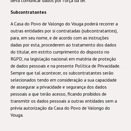
deva comunicar dados por força da lei.
Subcontratantes
A Casa do Povo de Valongo do Vouga poderá recorrer a
outras entidades por si contratadas (subcontratantes),
para, em seu nome, e de acordo com as instruções
dadas por esta, procederem ao tratamento dos dados
do titular, em estrito cumprimento do disposto no
RGPD, na legislação nacional em matéria de proteção
de dados pessoais e na presente Política de Privacidade.
Sempre que tal acontecer, os subcontratantes serão
selecionados tendo em consideração a sua capacidade
de assegurar a privacidade e segurança dos dados
pessoais a que terão acesso, ficando proibidos de
transmitir os dados pessoais a outras entidades sem a
prévia autorização da Casa do Povo de Valongo do
Vouga.