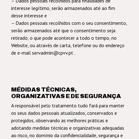
– Dados pessoais recolhidos para finalidades de
interesse legítimo, serão armazenados até ao fim
desse interesse e
– Dados pessoais recolhidos com o seu consentimento,
serão armazenados até que o consentimento seja
retirado, o que pode acontecer a todo o tempo, no
Website, ou através de carta, telefone ou do endereço
de e-mail servadmin@cpvv.pt .
MÉDIDAS TÉCNICAS,
ORGANIZATIVAS E DE SEGURANÇA
A responsável pelo tratamento tudo fará para manter
os seus dados pessoais atualizados, conservados e
protegidos, observando as melhores práticas e
adotando medidas técnicas e organizativas adequadas
ao risco, no domínio da confidencialidade, segurança e