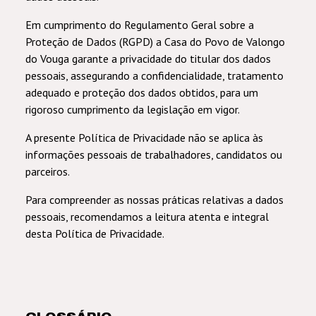
Em cumprimento do Regulamento Geral sobre a
Proteção de Dados (RGPD) a Casa do Povo de Valongo
do Vouga garante a privacidade do titular dos dados
pessoais, assegurando a confidencialidade, tratamento
adequado e proteção dos dados obtidos, para um
rigoroso cumprimento da legislação em vigor.
A
presente Política de Privacidade não se aplica às
informações pessoais de trabalhadores, candidatos ou
parceiros.
Para compreender as nossas práticas relativas a dados
pessoais, recomendamos a leitura atenta e integral
desta Política de Privacidade.