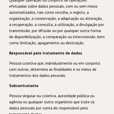
Qualquer operação ou conjunto de operações
efetuadas sobre dados pessoais, com ou sem meios
automatizados, tais como recolha, o registo, a
organização, a conservação, a adaptação ou alteração,
a recuperação, a consulta, a utilização, a divulgação por
transmissão, por difusão ou por qualquer outra forma
de disponibilização, a comparação ou interconexão, bem
como limitação, apagamento ou destruição.
Responsável pelo tratamento de dados
Pessoa coletiva que, individualmente ou em conjunto
com outras, determina as finalidades e os meios de
tratamentos dos dados pessoais.
Subcontratante
Pessoa singular ou coletiva, autoridade pública ou
agência ou qualquer outro organismo que trate os
dados pessoais por conta do responsável pelo