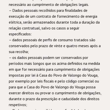
necessário ao cumprimento de obrigações legais.
– Dados pessoais recolhidos para finalidades de
execução de um contrato de fornecimento de energia
elétrica, serão armazenados durante toda a duração da
relação contratual, salvo os casos a seguir
especificados:
– dados pessoais de perfis de consumo tratados são
conservados pelo prazo de vinte e quatro meses após a
sua recolha;
– os dados pessoais podem ser conservados por
períodos mais longos que os acima definidos na medida
em que for necessário para cumprimento de obrigações
impostas por lei à Casa do Povo de Valongo do Vouga,
por exemplo por leis fiscais e pelo código comercial ou
para que a Casa do Povo de Valongo do Vouga possa
exercer direitos ou provar o cumprimento de obrigações,
durante o prazo da prescrição e caducidade dos direitos
respetivos;