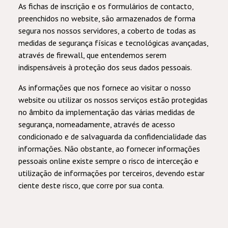
As fichas de inscrição e os formulários de contacto,
preenchidos no website, são armazenados de forma
segura nos nossos servidores, a coberto de todas as
medidas de segurança físicas e tecnológicas avançadas,
através de firewall, que entendemos serem
indispensáveis à proteção dos seus dados pessoais.
As informações que nos fornece ao visitar o nosso
website ou utilizar os nossos serviços estão protegidas
no âmbito da implementação das várias medidas de
segurança, nomeadamente, através de acesso
condicionado e de salvaguarda da confidencialidade das
informações. Não obstante, ao fornecer informações
pessoais online existe sempre o risco de interceção e
utilização de informações por terceiros, devendo estar
ciente deste risco, que corre por sua conta.