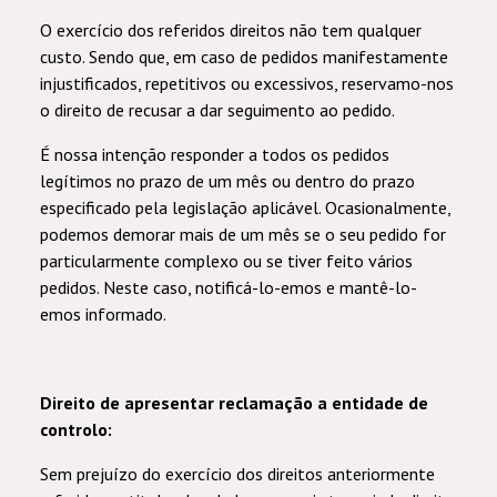
O exercício dos referidos direitos não tem qualquer
custo. Sendo que, em caso de pedidos manifestamente
injustificados, repetitivos ou excessivos, reservamo-nos
o direito de recusar a dar seguimento ao pedido.
É nossa intenção responder a todos os pedidos
legítimos no prazo de um mês ou dentro do prazo
especificado pela legislação aplicável. Ocasionalmente,
podemos demorar mais de um mês se o seu pedido for
particularmente complexo ou se tiver feito vários
pedidos. Neste caso, notificá-lo-emos e mantê-lo-
emos informado.
Direito de apresentar reclamação a entidade de
controlo:
Sem prejuízo do exercício dos direitos anteriormente