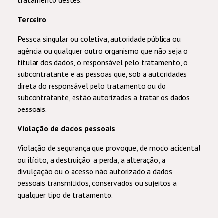
tratamento destes.
Terceiro
Pessoa singular ou coletiva, autoridade pública ou
agência ou qualquer outro organismo que não seja o
titular dos dados, o responsável pelo tratamento, o
subcontratante e as pessoas que, sob a autoridades
direta do responsável pelo tratamento ou do
subcontratante, estão autorizadas a tratar os dados
pessoais.
Violação de dados pessoais
Violação de segurança que provoque, de modo acidental
ou ilícito, a destruição, a perda, a alteração, a
divulgação ou o acesso não autorizado a dados
pessoais transmitidos, conservados ou sujeitos a
qualquer tipo de tratamento.