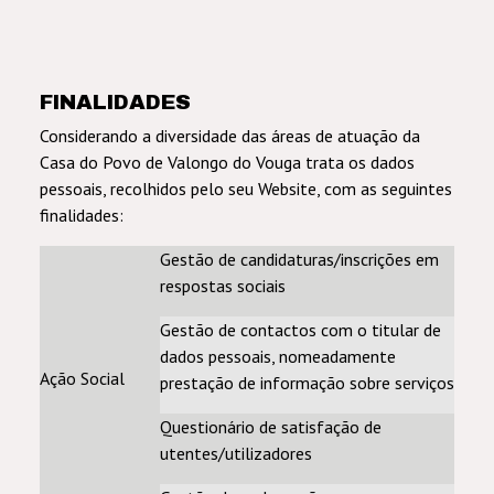
FINALIDADES
Considerando a diversidade das áreas de atuação da
Casa do Povo de Valongo do Vouga trata os dados
pessoais, recolhidos pelo seu Website, com as seguintes
finalidades:
Gestão de candidaturas/inscrições em
respostas sociais
Gestão de contactos com o titular de
dados pessoais, nomeadamente
Ação Social
prestação de informação sobre serviços
Questionário de satisfação de
utentes/utilizadores