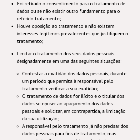
Foi retirado o consentimento para o tratamento de
dados ou se não existir outro fundamento para o
referido tratamento;
Houve oposição ao tratamento e não existem
interesses legítimos prevalecentes que justifiquem o
tratamento;
Limitar o tratamento dos seus dados pessoais,
designadamente em uma das seguintes situações:
Contestar a exatidão dos dados pessoais, durante
um período que permita à responsável pelo
tratamento
verificar a sua exatidão;
O tratamento de dados for ilícito e o titular dos
dados se opuser ao apagamento dos dados
pessoais e solicitar, em contrapartida, a limitação
da sua utilização;
A responsável pelo tratamento
já não precisar dos
dados pessoais para fins de tratamento, mas