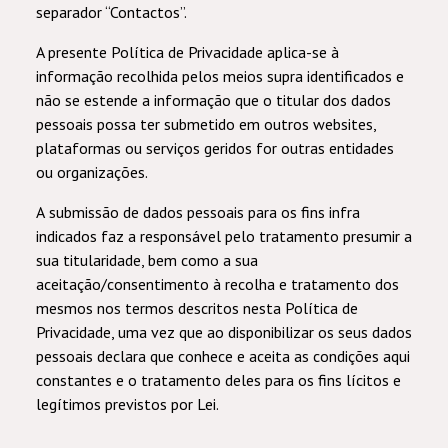
separador “Contactos”.
A presente Política de Privacidade aplica-se à
informação recolhida pelos meios supra identificados e
não se estende a informação que o titular dos dados
pessoais possa ter submetido em outros websites,
plataformas ou serviços geridos for outras entidades
ou organizações.
A
submissão de dados pessoais para os fins infra
indicados faz a
responsável pelo tratamento
presumir a
sua titularidade, bem como a sua
aceitação/consentimento à recolha e tratamento dos
mesmos nos termos descritos nesta
Política de
Privacidade
, uma vez que ao disponibilizar os seus dados
pessoais declara que conhece e aceita as condições aqui
constantes e o tratamento deles para os fins lícitos e
legítimos previstos por Lei.