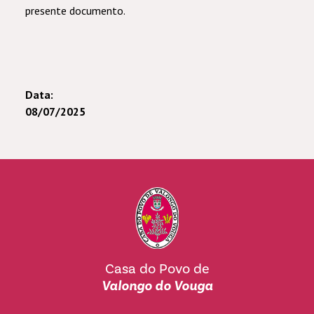
presente documento.
Data:
08/07/2025
Casa do Povo de
Valongo do Vouga