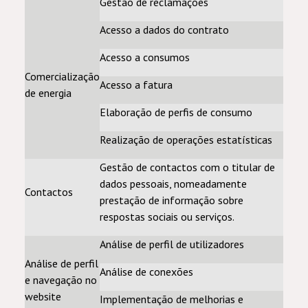
Gestão de reclamações
Acesso a dados do contrato
Acesso a consumos
Comercialização
Acesso a fatura
de energia
Elaboração de perfis de consumo
Realização de operações estatísticas
Gestão de contactos com o titular de
dados pessoais, nomeadamente
Contactos
prestação de informação sobre
respostas sociais ou serviços.
Análise de perfil de utilizadores
Análise de perfil
Análise de conexões
e navegação no
website
Implementação de melhorias e