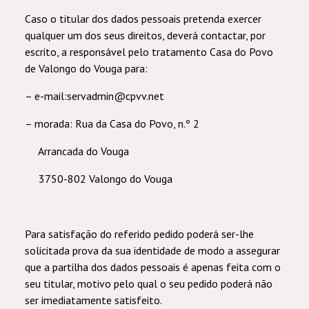
Caso o titular dos dados pessoais pretenda exercer
qualquer um dos seus direitos, deverá contactar, por
escrito, a responsável pelo tratamento Casa do Povo
de Valongo do Vouga para:
– e-mail:servadmin@cpvv.net
– morada: Rua da Casa do Povo, n.º 2
Arrancada do Vouga
3750-802 Valongo do Vouga
Para satisfação do referido pedido poderá ser-lhe
solicitada prova da sua identidade de modo a assegurar
que a partilha dos dados pessoais é apenas feita com o
seu titular, motivo pelo qual o seu pedido poderá não
ser imediatamente satisfeito.