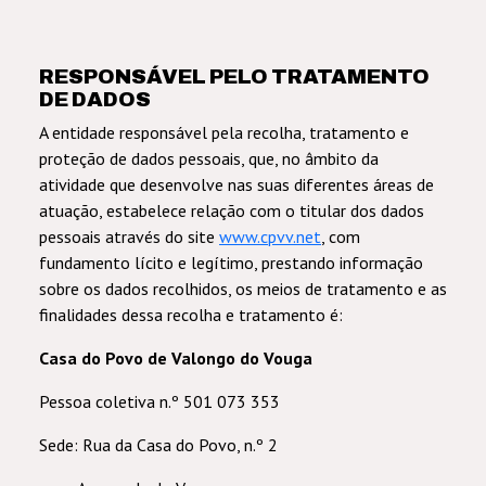
RESPONSÁVEL PELO TRATAMENTO
DE DADOS
A entidade responsável pela recolha, tratamento e
proteção de dados pessoais, que, no âmbito da
atividade que desenvolve nas suas diferentes áreas de
atuação, estabelece relação com o titular dos dados
pessoais através do site
www.cpvv.net
, com
fundamento lícito e legítimo, prestando informação
sobre os dados recolhidos, os meios de tratamento e as
finalidades dessa recolha e tratamento é:
Casa do Povo de Valongo do Vouga
Pessoa coletiva n.º 501 073 353
Sede: Rua da Casa do Povo, n.º 2