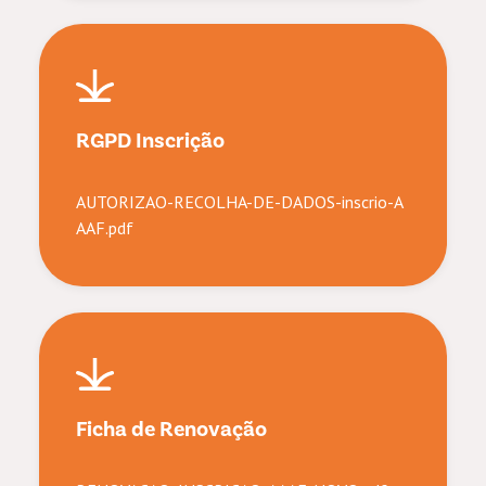
RGPD Inscrição
AUTORIZAO-RECOLHA-DE-DADOS-inscrio-A
AAF.pdf
Ficha de Renovação