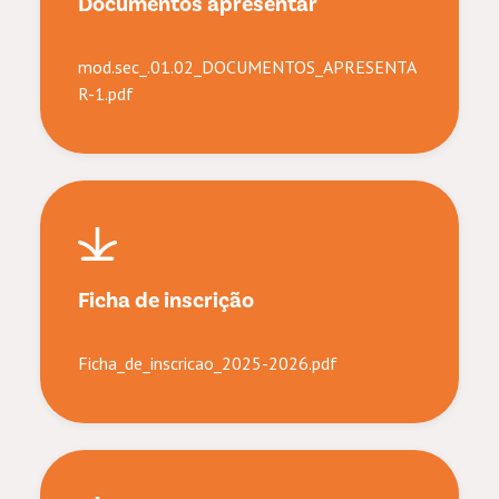
Documentos apresentar
mod.sec_.01.02_DOCUMENTOS_APRESENTA
R-1.pdf
Ficha de inscrição
Ficha_de_inscricao_2025-2026.pdf