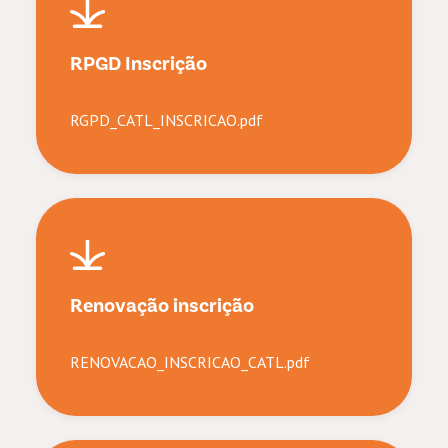
RPGD Inscrição
RGPD_CATL_INSCRICAO.pdf
Renovação inscrição
RENOVACAO_INSCRICAO_CATL.pdf