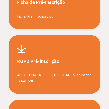
Ficha de Pré-Inscrição
Ficha_Pre_Inscricao.pdf
RGPD Pré-inscrição
AUTORIZAO-RECOLHA-DE-DADOS-pr-inscrio
-AAAF.pdf