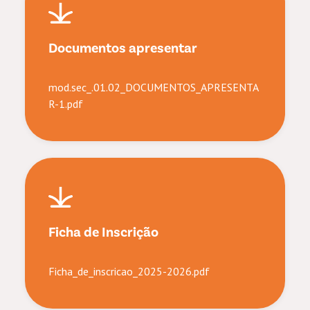
Documentos apresentar
mod.sec_.01.02_DOCUMENTOS_APRESENTA
R-1.pdf
Ficha de Inscrição
Ficha_de_inscricao_2025-2026.pdf