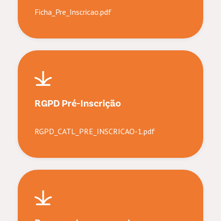
Ficha_Pre_Inscricao.pdf
RGPD Pré-Inscrição
RGPD_CATL_PRE_INSCRICAO-1.pdf