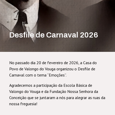
Desfile de Carnaval 2026
No passado dia 20 de fevereiro de 2026, a Casa do
Povo de Valongo do Vouga organizou o Desfile de
Carnaval com o tema “Emoções”.
Agradecemos a participação da Escola Básica de
Valongo do Vouga e da Fundação Nossa Senhora da
Conceição que se juntaram a nós para alegrar as ruas da
nossa freguesia!