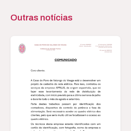
Outras notícias