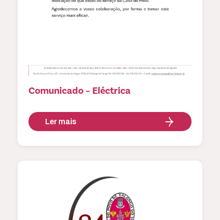
Comunicado – Eléctrica
Ler mais