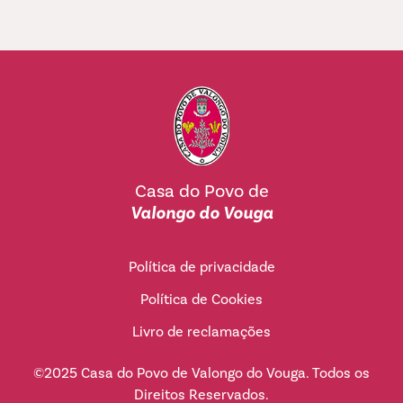
Casa do Povo de
Valongo do Vouga
Política de privacidade
Política de Cookies
Livro de reclamações
©2025 Casa do Povo de Valongo do Vouga. Todos os
Direitos Reservados.