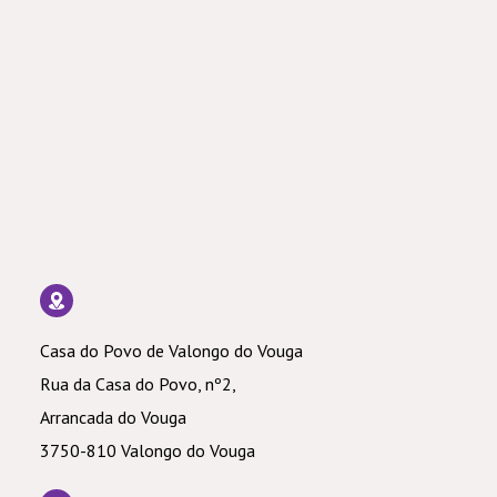
Casa do Povo de Valongo do Vouga
Rua da Casa do Povo, nº2,
Arrancada do Vouga
3750-810 Valongo do Vouga