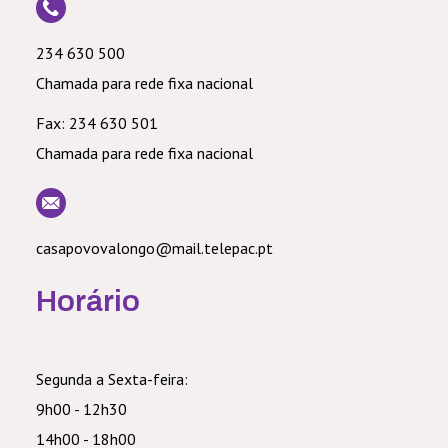
234 630 500
Chamada para rede fixa nacional
Fax:
234 630 501
Chamada para rede fixa nacional
casapovovalongo@mail.telepac.pt
Horário
Segunda a Sexta-feira:
9h00 - 12h30
14h00 - 18h00