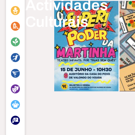
Actividades
Culturais