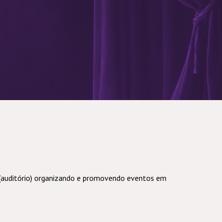
(auditório) organizando e promovendo eventos em