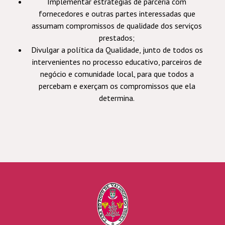
Implementar estratégias de parceria com
fornecedores e outras partes interessadas que
assumam compromissos de qualidade dos serviços
prestados;
Divulgar a política da Qualidade, junto de todos os
intervenientes no processo educativo, parceiros de
negócio e comunidade local, para que todos a
percebam e exerçam os compromissos que ela
determina.