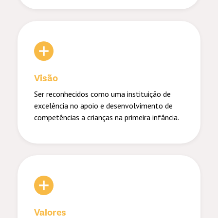
Visão
Ser reconhecidos como uma instituição de
excelência no apoio e desenvolvimento de
competências a crianças na primeira infância.
Valores