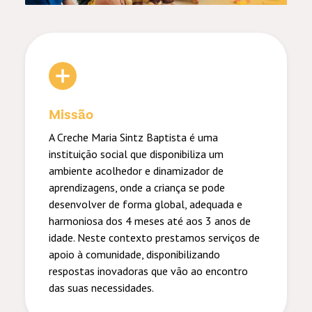
Missão
A Creche Maria Sintz Baptista é uma
instituição social que disponibiliza um
ambiente acolhedor e dinamizador de
aprendizagens, onde a criança se pode
desenvolver de forma global, adequada e
harmoniosa dos 4 meses até aos 3 anos de
idade. Neste contexto prestamos serviços de
apoio à comunidade, disponibilizando
respostas inovadoras que vão ao encontro
das suas necessidades.