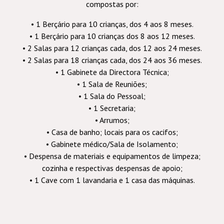
compostas por:
• 1 Berçário para 10 crianças, dos 4 aos 8 meses.
• 1 Berçário para 10 crianças dos 8 aos 12 meses.
• 2 Salas para 12 crianças cada, dos 12 aos 24 meses.
• 2 Salas para 18 crianças cada, dos 24 aos 36 meses.
• 1 Gabinete da Directora Técnica;
• 1 Sala de Reuniões;
• 1 Sala do Pessoal;
• 1 Secretaria;
• Arrumos;
• Casa de banho; locais para os cacifos;
• Gabinete médico/Sala de Isolamento;
• Despensa de materiais e equipamentos de limpeza;
cozinha e respectivas despensas de apoio;
• 1 Cave com 1 lavandaria e 1 casa das máquinas.