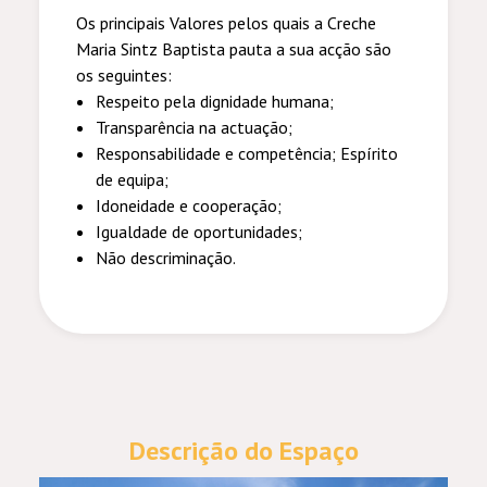
Os principais Valores pelos quais a Creche
Maria Sintz Baptista pauta a sua acção são
os seguintes:
Respeito pela dignidade humana;
Transparência na actuação;
Responsabilidade e competência; Espírito
de equipa;
Idoneidade e cooperação;
Igualdade de oportunidades;
Não descriminação.
Descrição do Espaço