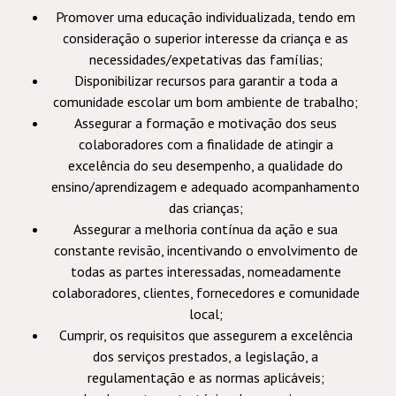
Promover uma educação individualizada, tendo em
consideração o superior interesse da criança e as
necessidades/expetativas das famílias;
Disponibilizar recursos para garantir a toda a
comunidade escolar um bom ambiente de trabalho;
Assegurar a formação e motivação dos seus
colaboradores com a finalidade de atingir a
excelência do seu desempenho, a qualidade do
ensino/aprendizagem e adequado acompanhamento
das crianças;
Assegurar a melhoria contínua da ação e sua
constante revisão, incentivando o envolvimento de
todas as partes interessadas, nomeadamente
colaboradores, clientes, fornecedores e comunidade
local;
Cumprir, os requisitos que assegurem a excelência
dos serviços prestados, a legislação, a
regulamentação e as normas aplicáveis;