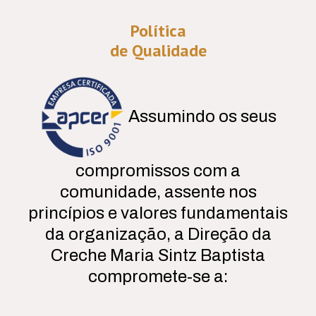
Política
de Qualidade
Assumindo os seus
compromissos com a
comunidade, assente nos
princípios e valores fundamentais
da organização, a Direção da
Creche Maria Sintz Baptista
compromete-se a: