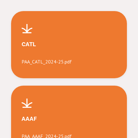
CATL
PAA_CATL_2024-25.pdf
AAAF
PAA_AAAF_2024-25.pdf