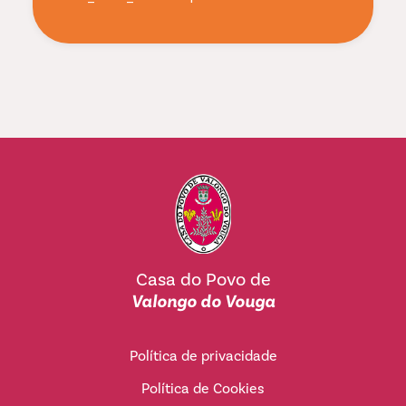
Casa do Povo de
Valongo do Vouga
Política de privacidade
Política de Cookies