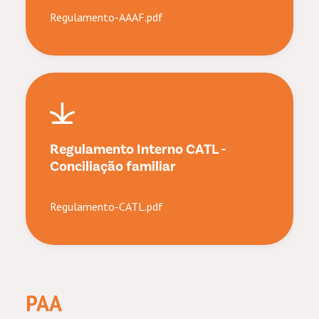
Regulamento-AAAF.pdf
Regulamento Interno CATL -
Conciliação familiar
Regulamento-CATL.pdf
PAA