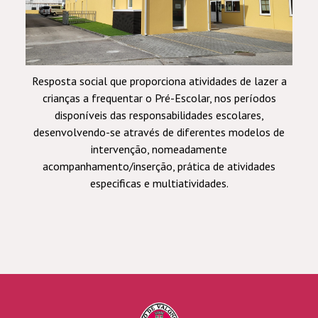
Resposta social que proporciona atividades de lazer a
crianças a frequentar o Pré-Escolar, nos períodos
disponíveis das responsabilidades escolares,
desenvolvendo-se através de diferentes modelos de
intervenção, nomeadamente
acompanhamento/inserção, prática de atividades
especificas e multiatividades.