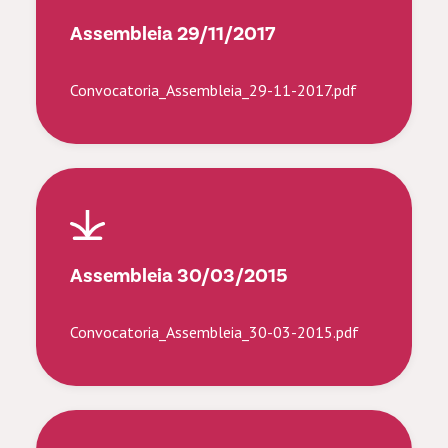
Assembleia 29/11/2017
Convocatoria_Assembleia_29-11-2017.pdf
Assembleia 30/03/2015
Convocatoria_Assembleia_30-03-2015.pdf