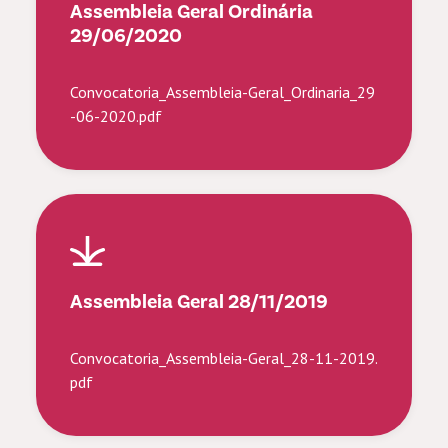
Assembleia Geral Ordinária
29/06/2020
Convocatoria_Assembleia-Geral_Ordinaria_29
-06-2020.pdf
Assembleia Geral 28/11/2019
Convocatoria_Assembleia-Geral_28-11-2019.
pdf