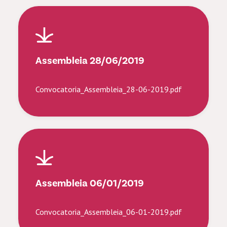
Assembleia 28/06/2019
Convocatoria_Assembleia_28-06-2019.pdf
Assembleia 06/01/2019
Convocatoria_Assembleia_06-01-2019.pdf