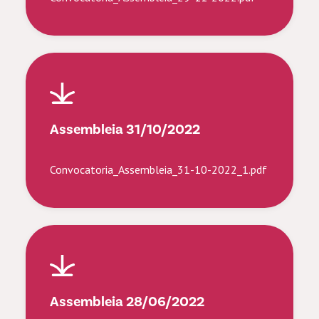
Assembleia 31/10/2022
Convocatoria_Assembleia_31-10-2022_1.pdf
Assembleia 28/06/2022