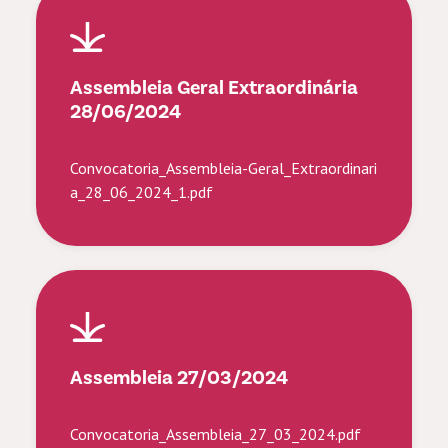
Assembleia Geral Extraordinária
28/06/2024
Convocatoria_Assembleia-Geral_Extraordinari
a_28_06_2024_1.pdf
Assembleia 27/03/2024
Convocatoria_Assembleia_27_03_2024.pdf