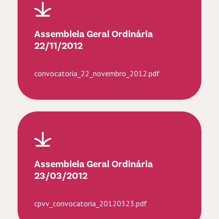
Assembleia Geral Ordinária
22/11/2012
convocatoria_22_novembro_2012.pdf
Assembleia Geral Ordinária
23/03/2012
cpvv_convocatoria_20120323.pdf