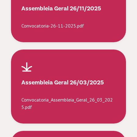
Assembleia Geral 26/11/2025
Convocatoria-26-11-2025.pdf
Assembleia Geral 26/03/2025
Convocatoria_Assembleia_Geral_26_03_202
5.pdf