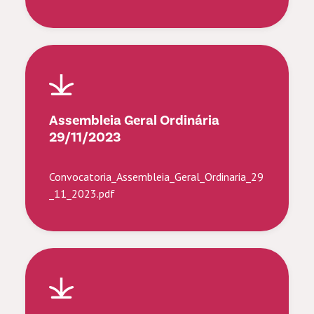
Assembleia Geral Ordinária
29/11/2023
Convocatoria_Assembleia_Geral_Ordinaria_29
_11_2023.pdf