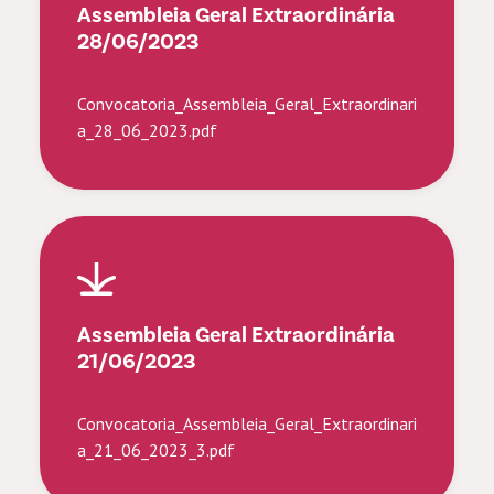
Assembleia Geral Extraordinária
28/06/2023
Convocatoria_Assembleia_Geral_Extraordinari
a_28_06_2023.pdf
Assembleia Geral Extraordinária
21/06/2023
Convocatoria_Assembleia_Geral_Extraordinari
a_21_06_2023_3.pdf