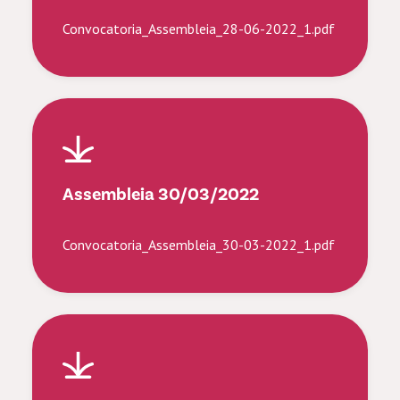
Convocatoria_Assembleia_28-06-2022_1.pdf
Assembleia 30/03/2022
Convocatoria_Assembleia_30-03-2022_1.pdf