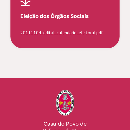
Eleição dos Órgãos Sociais
20111104_edital_calendario_eleitoral.pdf
Casa do Povo de