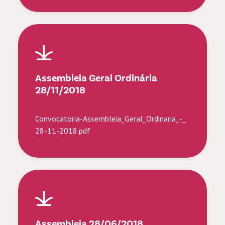
Assembleia Geral Ordinária
28/11/2018
Convocatoria-Assembleia_Geral_Ordinaria_-_
28-11-2018.pdf
Assembleia 28/06/2018