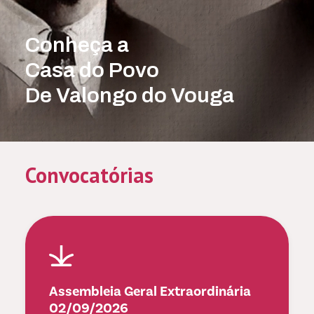
Conheça a
Casa do Povo
De Valongo do Vouga
Convocatórias
Assembleia Geral Extraordinária
02/09/2026