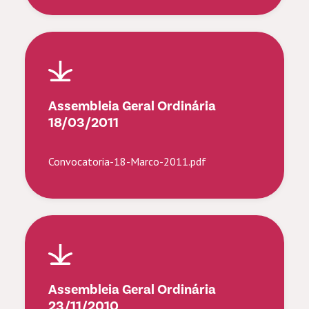
Assembleia Geral Ordinária
18/03/2011
Convocatoria-18-Marco-2011.pdf
Assembleia Geral Ordinária
23/11/2010