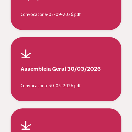
Convocatoria-02-09-2026.pdf
Assembleia Geral 30/03/2026
Convocatoria-30-03-2026.pdf