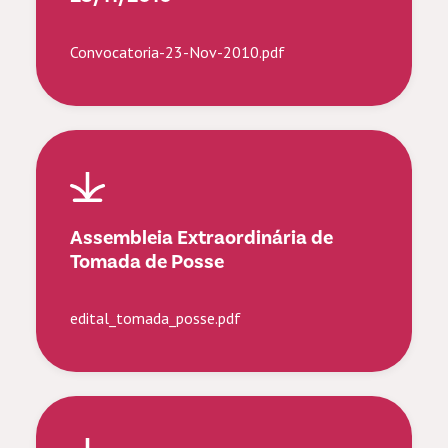
Convocatoria-23-Nov-2010.pdf
Assembleia Extraordinária de
Tomada de Posse
edital_tomada_posse.pdf