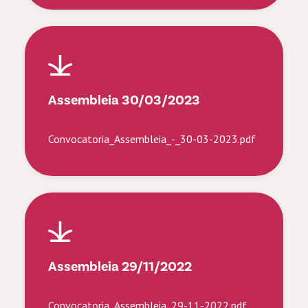
Assembleia 30/03/2023
Convocatoria_Assembleia_-_30-03-2023.pdf
Assembleia 29/11/2022
Convocatoria_Assembleia_29-11-2022.pdf