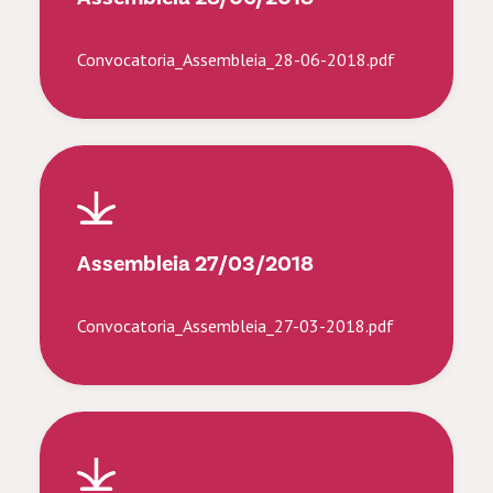
Convocatoria_Assembleia_28-06-2018.pdf
Assembleia 27/03/2018
Convocatoria_Assembleia_27-03-2018.pdf