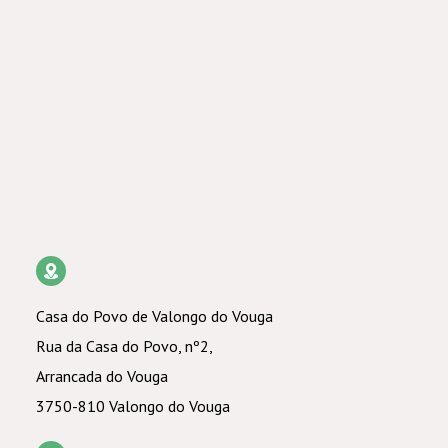
Casa do Povo de Valongo do Vouga
Rua da Casa do Povo, nº2,
Arrancada do Vouga
3750-810 Valongo do Vouga