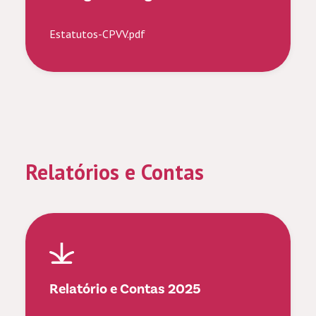
Estatutos-CPVV.pdf
Relatórios e Contas
Relatório e Contas 2025