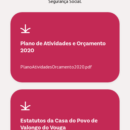
Segurança Social.
Plano de Atividades e Orçamento
2020
PlanoAtividadesOrcamento2020.pdf
Estatutos da Casa do Povo de
Valongo do Vouga