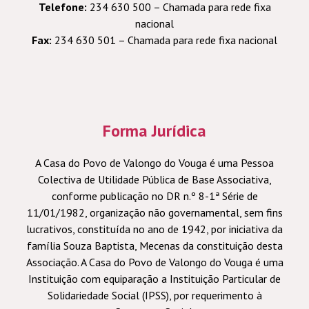
Telefone:
234 630 500 – Chamada para rede fixa
nacional
Fax:
234 630 501 – Chamada para rede fixa nacional
Forma Jurídica
A Casa do Povo de Valongo do Vouga é uma Pessoa
Colectiva de Utilidade Pública de Base Associativa,
conforme publicação no DR n.º 8-1ª Série de
11/01/1982, organização não governamental, sem fins
lucrativos, constituída no ano de 1942, por iniciativa da
família Souza Baptista, Mecenas da constituição desta
Associação. A Casa do Povo de Valongo do Vouga é uma
Instituição com equiparação a Instituição Particular de
Solidariedade Social (IPSS), por requerimento à