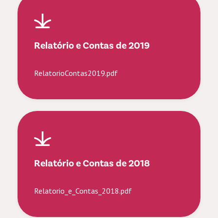
Relatório e Contas de 2019
RelatorioContas2019.pdf
Relatório e Contas de 2018
Relatorio_e_Contas_2018.pdf