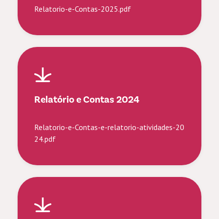
Relatorio-e-Contas-2025.pdf
Relatório e Contas 2024
Relatorio-e-Contas-e-relatorio-atividades-20
24.pdf