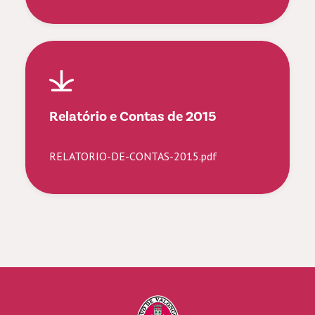
Relatório e Contas de 2015
RELATORIO-DE-CONTAS-2015.pdf