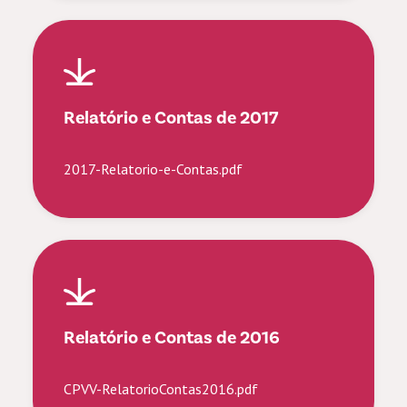
Relatório e Contas de 2017
2017-Relatorio-e-Contas.pdf
Relatório e Contas de 2016
CPVV-RelatorioContas2016.pdf