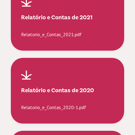
Relatório e Contas de 2021
Relatorio_e_Contas_2021.pdf
Relatório e Contas de 2020
Relatorio_e_Contas_2020-1.pdf