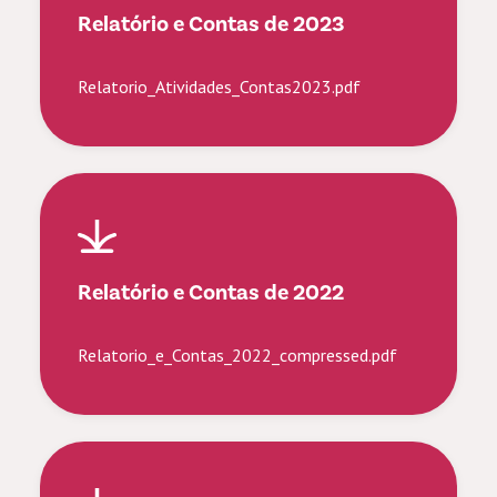
Relatório e Contas de 2023
Relatorio_Atividades_Contas2023.pdf
Relatório e Contas de 2022
Relatorio_e_Contas_2022_compressed.pdf